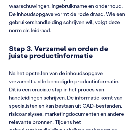
waarschuwingen, ingebruikname en onderhoud.
De inhoudsopgave vormt de rode draad. Wie een
gebruikershandleiding schrijven wil, volgt deze
norm als leidraad.
Stap 3. Verzamel en orden de
juiste productinformatie
Na het opstellen van de inhoudsopgave
verzamelt u alle benodigde productinformatie.
Dit is een cruciale stap in het proces van
handleidingen schrijven. De informatie komt van
specialisten en kan bestaan uit CAD-bestanden,
risicoanalyses, marketingdocumenten en andere
relevante bronnen. Tijdens het