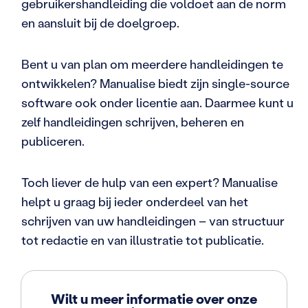
gebruikershandleiding die voldoet aan de norm
en aansluit bij de doelgroep.
Bent u van plan om meerdere handleidingen te
ontwikkelen? Manualise biedt zijn single-source
software ook onder licentie aan. Daarmee kunt u
zelf handleidingen schrijven, beheren en
publiceren.
Toch liever de hulp van een expert? Manualise
helpt u graag bij ieder onderdeel van het
schrijven van uw handleidingen – van structuur
tot redactie en van illustratie tot publicatie.
Wilt u meer informatie over onze