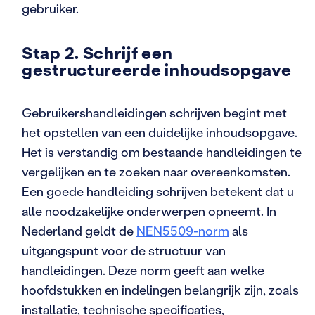
gebruiker.
Stap 2. Schrijf een
gestructureerde inhoudsopgave
Gebruikershandleidingen schrijven begint met
het opstellen van een duidelijke inhoudsopgave.
Het is verstandig om bestaande handleidingen te
vergelijken en te zoeken naar overeenkomsten.
Een goede handleiding schrijven betekent dat u
alle noodzakelijke onderwerpen opneemt. In
Nederland geldt de
NEN5509-norm
als
uitgangspunt voor de structuur van
handleidingen. Deze norm geeft aan welke
hoofdstukken en indelingen belangrijk zijn, zoals
installatie, technische specificaties,