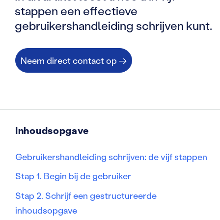
stappen een effectieve
gebruikershandleiding schrijven kunt.
Neem direct contact op →
Inhoudsopgave
Gebruikershandleiding schrijven: de vijf stappen
Stap 1. Begin bij de gebruiker
Stap 2. Schrijf een gestructureerde
inhoudsopgave