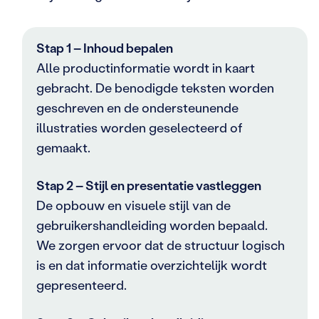
Stap 1 – Inhoud bepalen
Alle productinformatie wordt in kaart
gebracht. De benodigde teksten worden
geschreven en de ondersteunende
illustraties worden geselecteerd of
gemaakt.
Stap 2 – Stijl en presentatie vastleggen
De opbouw en visuele stijl van de
gebruikershandleiding worden bepaald.
We zorgen ervoor dat de structuur logisch
is en dat informatie overzichtelijk wordt
gepresenteerd.