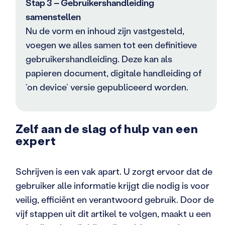
Stap 3 – Gebruikershandleiding
samenstellen
Nu de vorm en inhoud zijn vastgesteld,
voegen we alles samen tot een definitieve
gebruikershandleiding. Deze kan als
papieren document, digitale handleiding of
‘on device’ versie gepubliceerd worden.
Zelf aan de slag of hulp van een
expert
Schrijven is een vak apart. U zorgt ervoor dat de
gebruiker alle informatie krijgt die nodig is voor
veilig, efficiënt en verantwoord gebruik. Door de
vijf stappen uit dit artikel te volgen, maakt u een