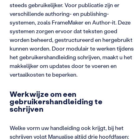
steeds gebruikelijker. Voor publicatie zijn er
verschillende authoring- en publishing-
systemen, zoals FrameMaker en Author-it. Deze
systemen zorgen ervoor dat teksten goed
worden beheerd, gestructureerd en hergebruikt
kunnen worden. Door modulair te werken tijdens
het gebruikershandleiding schrijven, maakt u het
makkelijker om updates door te voeren en
vertaalkosten te beperken.
Werkwijze om een
gebruikershandleiding te
schrijven
Welke vorm uw handleiding ook krijgt, bij het
schrijven volgt Manualise altijd drie hoofdfasen: