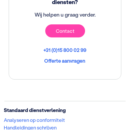
diensten?
Wij helpen u graag verder.
Contact
+31 (0)15 800 02 99
Offerte aanvragen
Standaard dienstverlening
Analyseren op conformiteit
Handleidingen schrijven