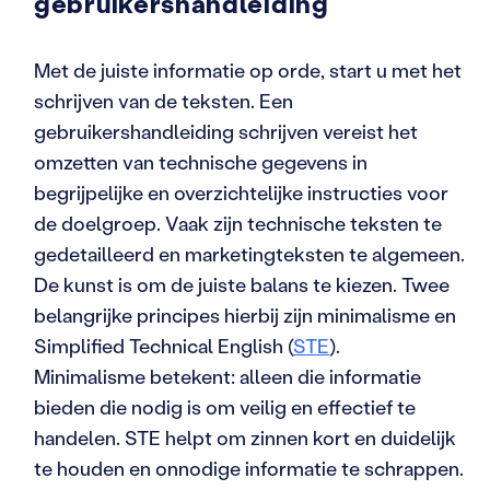
gebruikershandleiding
Met de juiste informatie op orde, start u met het
schrijven van de teksten. Een
gebruikershandleiding schrijven vereist het
omzetten van technische gegevens in
begrijpelijke en overzichtelijke instructies voor
de doelgroep. Vaak zijn technische teksten te
gedetailleerd en marketingteksten te algemeen.
De kunst is om de juiste balans te kiezen. Twee
belangrijke principes hierbij zijn minimalisme en
Simplified Technical English (
STE
).
Minimalisme betekent: alleen die informatie
bieden die nodig is om veilig en effectief te
handelen. STE helpt om zinnen kort en duidelijk
te houden en onnodige informatie te schrappen.