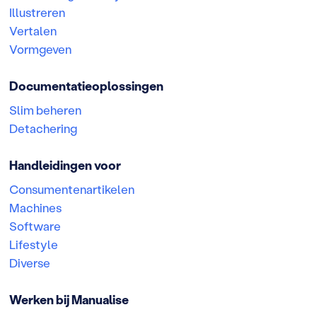
Illustreren
Vertalen
Vormgeven
Documentatieoplossingen
Slim beheren
Detachering
Handleidingen voor
Consumentenartikelen
Machines
Software
Lifestyle
Diverse
Werken bij Manualise