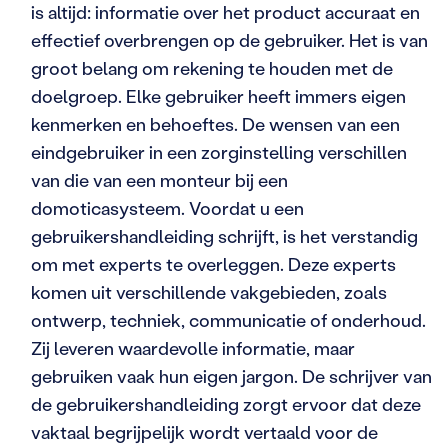
is altijd: informatie over het product accuraat en
effectief overbrengen op de gebruiker. Het is van
groot belang om rekening te houden met de
doelgroep. Elke gebruiker heeft immers eigen
kenmerken en behoeftes. De wensen van een
eindgebruiker in een zorginstelling verschillen
van die van een monteur bij een
domoticasysteem. Voordat u een
gebruikershandleiding schrijft, is het verstandig
om met experts te overleggen. Deze experts
komen uit verschillende vakgebieden, zoals
ontwerp, techniek, communicatie of onderhoud.
Zij leveren waardevolle informatie, maar
gebruiken vaak hun eigen jargon. De schrijver van
de gebruikershandleiding zorgt ervoor dat deze
vaktaal begrijpelijk wordt vertaald voor de