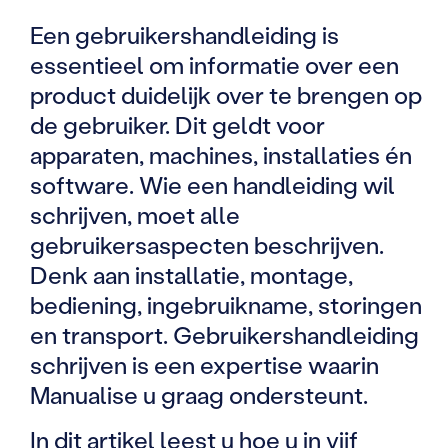
Een gebruikershandleiding is
essentieel om informatie over een
product duidelijk over te brengen op
de gebruiker. Dit geldt voor
apparaten, machines, installaties én
software. Wie een handleiding wil
schrijven, moet alle
gebruikersaspecten beschrijven.
Denk aan installatie, montage,
bediening, ingebruikname, storingen
en transport. Gebruikershandleiding
schrijven is een expertise waarin
Manualise u graag ondersteunt.
In dit artikel leest u hoe u in vijf