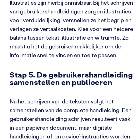
Illustraties zijn hierbij onmisbaar. Bij het schrijven
van gebruikershandleidingen zorgen illustraties
voor verduidelijking, versnellen ze het begrip en
verlagen ze vertaalkosten. Kies voor een heldere
balans tussen tekst, illustratie en witruimte. Zo
maakt u het de gebruiker makkelijker om de
informatie snel te vinden en toe te passen.
Stap 5. De gebruikershandleiding
samenstellen en publiceren
Na het schrijven van de teksten volgt het
samenstellen van de complete handleiding. Een
gebruikershandleiding schrijven resulteert vaak
in een papieren document, maar digitale
handleidingen of ‘on device’-instructies worden