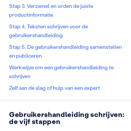
Stap 3. Verzamel en orden de juiste
productinformatie
Stap 4. Teksten schrijven voor de
gebruikershandleiding
Stap 5. De gebruikershandleiding samenstellen
en publiceren
Werkwijze om een gebruikershandleiding te
schrijven
Zelf aan de slag of hulp van een expert
Gebruikershandleiding schrijven:
de vijf stappen