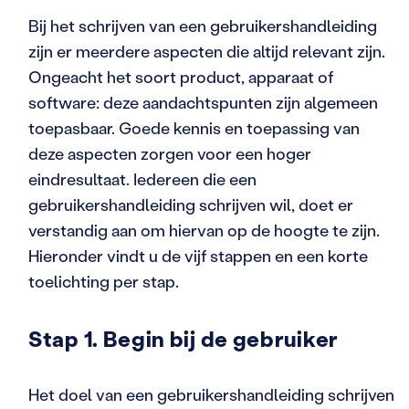
Bij het schrijven van een gebruikershandleiding
zijn er meerdere aspecten die altijd relevant zijn.
Ongeacht het soort product, apparaat of
software: deze aandachtspunten zijn algemeen
toepasbaar. Goede kennis en toepassing van
deze aspecten zorgen voor een hoger
eindresultaat. Iedereen die een
gebruikershandleiding schrijven wil, doet er
verstandig aan om hiervan op de hoogte te zijn.
Hieronder vindt u de vijf stappen en een korte
toelichting per stap.
Stap 1. Begin bij de gebruiker
Het doel van een gebruikershandleiding schrijven