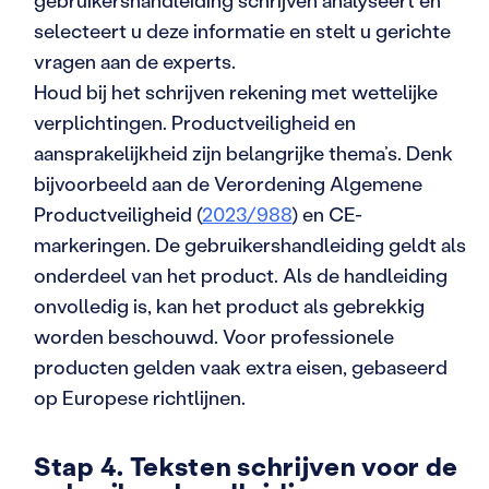
gebruikershandleiding schrijven analyseert en
selecteert u deze informatie en stelt u gerichte
vragen aan de experts.
Houd bij het schrijven rekening met wettelijke
verplichtingen. Productveiligheid en
aansprakelijkheid zijn belangrijke thema’s. Denk
bijvoorbeeld aan de Verordening Algemene
Productveiligheid (
2023/988
) en CE-
markeringen. De gebruikershandleiding geldt als
onderdeel van het product. Als de handleiding
onvolledig is, kan het product als gebrekkig
worden beschouwd. Voor professionele
producten gelden vaak extra eisen, gebaseerd
op Europese richtlijnen.
Stap 4. Teksten schrijven voor de