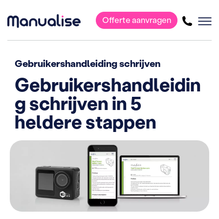
Offerte aanvragen
Hoofdnavigatie
Gebruikershandleiding schrijven
Gebruikershandleidin
g schrijven in 5
heldere stappen