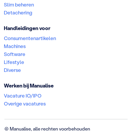
Slim beheren
Detachering
Handleidingen voor
Consumentenartikelen
Machines
Software
Lifestyle
Diverse
Werken bij Manualise
Vacature IO/IPO
Overige vacatures
©
Manualise, alle rechten voorbehouden