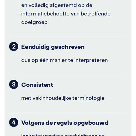
en volledig afgestemd op de
informatiebehoefte van betreffende
doelgroep
Eenduidig geschreven
dus op één manier te interpreteren
Consistent
met vakinhoudelijke terminologie
Volgens de regels opgebouwd
inclusief vereiste aanduidingen en