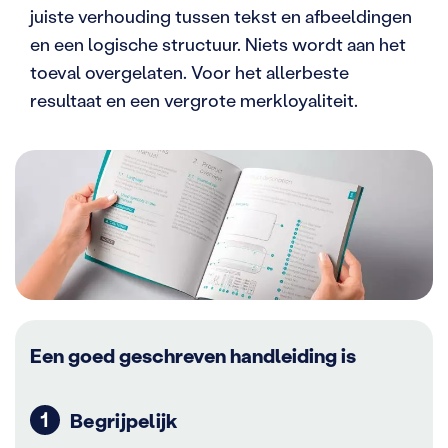
juiste verhouding tussen tekst en afbeeldingen
en een logische structuur. Niets wordt aan het
toeval overgelaten. Voor het allerbeste
resultaat en een vergrote merkloyaliteit.
Een goed geschreven handleiding is
Begrijpelijk