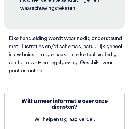
waarschuwingsteksten
Elke handleiding wordt waar nodig ondersteund
met illustraties en/of schema’s, natuurlijk geheel
in uw huisstijl opgemaakt. In elke taal, volledig
conform wet- en regelgeving. Geschikt voor
print en online.
Wilt u meer informatie over onze
diensten?
Wij helpen u graag verder.