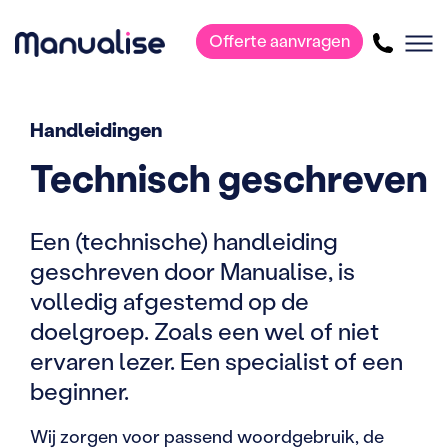
Offerte aanvragen
Hoofdnavigatie
Handleidingen
Technisch geschreven
Een (technische) handleiding
geschreven door Manualise, is
volledig afgestemd op de
doelgroep. Zoals een wel of niet
ervaren lezer. Een specialist of een
beginner.
Wij zorgen voor passend woordgebruik, de