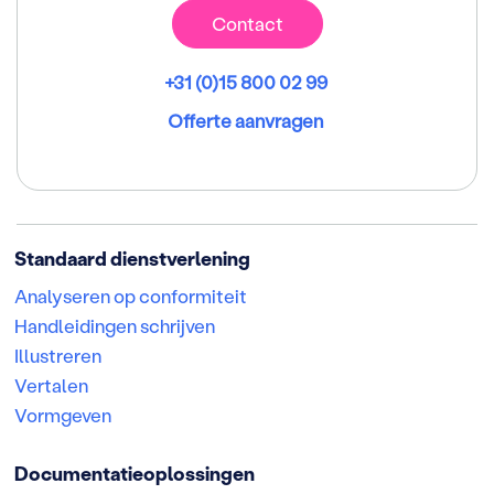
Contact
+31 (0)15 800 02 99
Offerte aanvragen
Standaard dienstverlening
Analyseren op conformiteit
Handleidingen schrijven
Illustreren
Vertalen
Vormgeven
Documentatieoplossingen