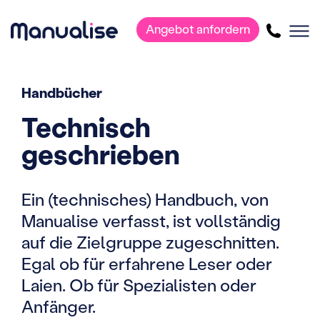
Angebot anfordern
Hauptnavigation
Handbücher
Technisch
geschrieben
Ein (technisches) Handbuch, von
Manualise verfasst, ist vollständig
auf die Zielgruppe zugeschnitten.
Egal ob für erfahrene Leser oder
Laien. Ob für Spezialisten oder
Anfänger.