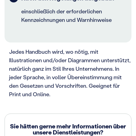
einschließlich der erforderlichen
Kennzeichnungen und Warnhinweise
Jedes Handbuch wird, wo nötig, mit
Illustrationen und/oder Diagrammen unterstützt,
natürlich ganz im Stil Ihres Unternehmens. In
jeder Sprache, in voller Übereinstimmung mit
den Gesetzen und Vorschriften. Geeignet für
Print und Online.
Sie hätten gerne mehr Informationen über
unsere Dienstleistungen?