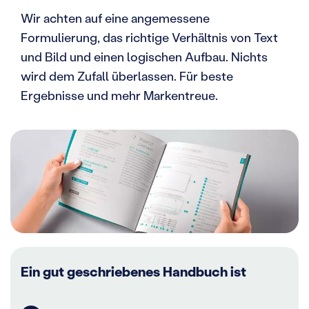
Wir achten auf eine angemessene
Formulierung, das richtige Verhältnis von Text
und Bild und einen logischen Aufbau. Nichts
wird dem Zufall überlassen. Für beste
Ergebnisse und mehr Markentreue.
Ein gut geschriebenes Handbuch ist