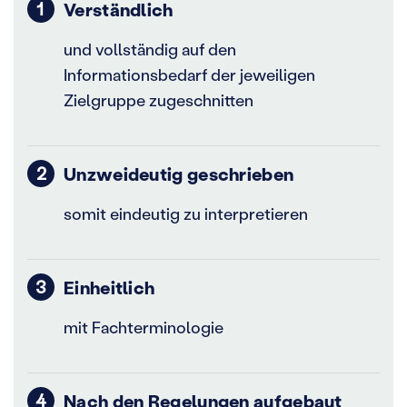
Verständlich
und vollständig auf den
Informationsbedarf der jeweiligen
Zielgruppe zugeschnitten
Unzweideutig geschrieben
somit eindeutig zu interpretieren
Einheitlich
mit Fachterminologie
Nach den Regelungen aufgebaut