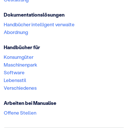
Dokumentationslösungen
Handbücher intelligent verwalte
Abordnung
Handbücher für
Konsumgüter
Maschinenpark
Software
Lebensstil
Verschiedenes
Arbeiten bei Manualise
Offene Stellen