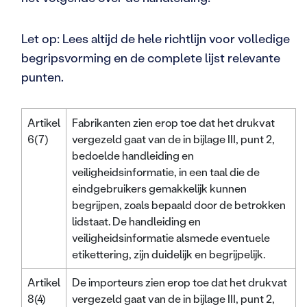
Let op: Lees altijd de hele richtlijn voor volledige
begripsvorming en de complete lijst relevante
punten.
Artikel
Fabrikanten zien erop toe dat het drukvat
6(7)
vergezeld gaat van de in bijlage III, punt 2,
bedoelde handleiding en
veiligheidsinformatie, in een taal die de
eindgebruikers gemakkelijk kunnen
begrijpen, zoals bepaald door de betrokken
lidstaat. De handleiding en
veiligheidsinformatie alsmede eventuele
etikettering, zijn duidelijk en begrijpelijk.
Artikel
De importeurs zien erop toe dat het drukvat
8(4)
vergezeld gaat van de in bijlage III, punt 2,