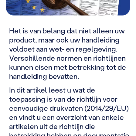
Het is van belang dat niet alleen uw
product, maar ook uw handleiding
voldoet aan wet- en regelgeving.
Verschillende normen en richtlijnen
kunnen eisen met betrekking tot de
handleiding bevatten.
In dit artikel leest u wat de
toepassing is van de richtlijn voor
eenvoudige drukvaten (2014/29/EU)
en vindt u een overzicht van enkele
artikelen uit de richtlijn die
betrekking hebben op documentatie.