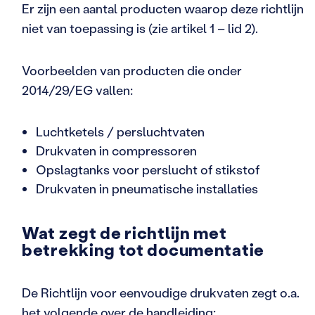
Er zijn een aantal producten waarop deze richtlijn
niet van toepassing is (zie artikel 1 – lid 2).
Voorbeelden van producten die onder
2014/29/EG vallen:
Luchtketels / persluchtvaten
Drukvaten in compressoren
Opslagtanks voor perslucht of stikstof
Drukvaten in pneumatische installaties
Wat zegt de richtlijn met
betrekking tot documentatie
De Richtlijn voor eenvoudige drukvaten zegt o.a.
het volgende over de handleiding: