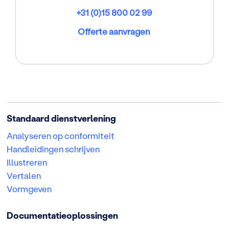
+31 (0)15 800 02 99
Offerte aanvragen
Standaard dienstverlening
Analyseren op conformiteit
Handleidingen schrijven
Illustreren
Vertalen
Vormgeven
Documentatieoplossingen