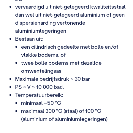
vervaardigd uit niet-gelegeerd kwaliteitsstaal
dan wel uit niet-gelegeerd aluminium of geen
dispersieharding vertonende
aluminiumlegeringen
Bestaan uit:
een cilindrisch gedeelte met bolle en/of
vlakke bodems, of
twee bolle bodems met dezelfde
omwentelingsas
Maximale bedrijfsdruk ≤ 30 bar
PS × V ≤ 10 000 bar.l
Temperatuurbereik:
minimaal –50 °C
maximaal 300 °C (staal) of 100 °C
(aluminium of aluminiumlegeringen)