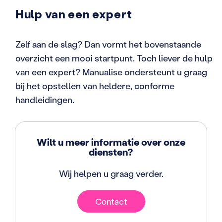
Hulp van een expert
Zelf aan de slag? Dan vormt het bovenstaande
overzicht een mooi startpunt. Toch liever de hulp
van een expert? Manualise ondersteunt u graag
bij het opstellen van heldere, conforme
handleidingen.
Wilt u meer informatie over onze
diensten?
Wij helpen u graag verder.
Contact