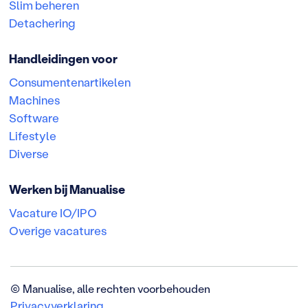
Slim beheren
Detachering
Handleidingen voor
Consumentenartikelen
Machines
Software
Lifestyle
Diverse
Werken bij Manualise
Vacature IO/IPO
Overige vacatures
©
Manualise, alle rechten voorbehouden
Privacyverklaring