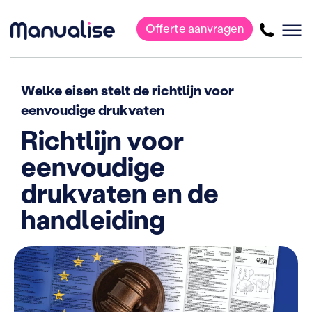
Offerte aanvragen
Hoofdnavigatie
Welke eisen stelt de richtlijn voor
eenvoudige drukvaten
Richtlijn voor
eenvoudige
drukvaten en de
handleiding