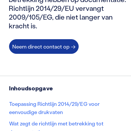
Richtlijn 2014/29/EU vervangt
2009/105/EG, die niet langer van
kracht is.
Neem direct contact op →
Inhoudsopgave
Toepassing Richtlijn 2014/29/EG voor
eenvoudige drukvaten
Wat zegt de richtlijn met betrekking tot