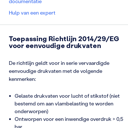
documentatie
Hulp van een expert
Toepassing Richtlijn 2014/29/EG
voor eenvoudige drukvaten
De richtlijn geldt voor in serie vervaardigde
eenvoudige drukvaten met de volgende
kenmerken:
Gelaste drukvaten voor lucht of stikstof (niet
bestemd om aan vlambelasting te worden
onderworpen)
Ontworpen voor een inwendige overdruk > 0,5
bar