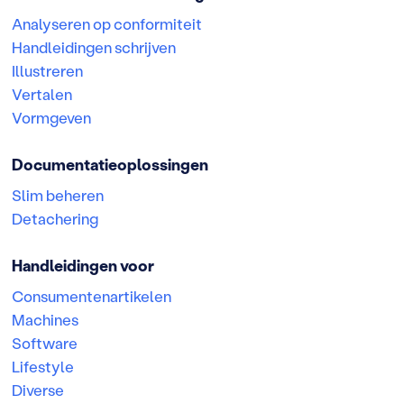
Analyseren op conformiteit
Handleidingen schrijven
Illustreren
Vertalen
Vormgeven
Documentatieoplossingen
Slim beheren
Detachering
Handleidingen voor
Consumentenartikelen
Machines
Software
Lifestyle
Diverse