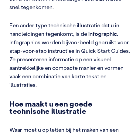
snel tegenkomen.
Een ander type technische illustratie dat u in
handleidingen tegenkomt, is de
infographic
.
Infographics worden bijvoorbeeld gebruikt voor
stap-voor-stap instructies in Quick Start Guides.
Ze presenteren informatie op een visueel
aantrekkelijke en compacte manier en vormen
vaak een combinatie van korte tekst en
illustraties.
Hoe maakt u een goede
technische illustratie
Waar moet u op letten bij het maken van een