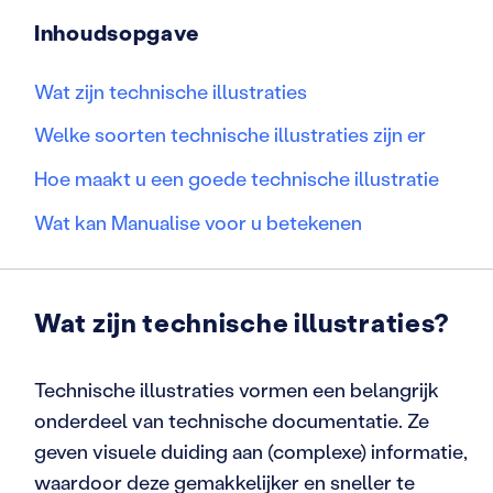
Inhoudsopgave
Wat zijn technische illustraties
Welke soorten technische illustraties zijn er
Hoe maakt u een goede technische illustratie
Wat kan Manualise voor u betekenen
Wat zijn technische illustraties?
Technische illustraties vormen een belangrijk
onderdeel van technische documentatie. Ze
geven visuele duiding aan (complexe) informatie,
waardoor deze gemakkelijker en sneller te