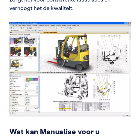
verhoogt het de kwaliteit.
Wat kan Manualise voor u