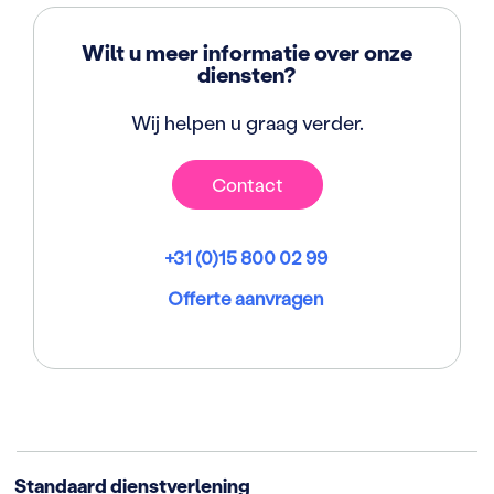
Wilt u meer informatie over onze
diensten?
Wij helpen u graag verder.
Contact
+31 (0)15 800 02 99
Offerte aanvragen
Standaard dienstverlening