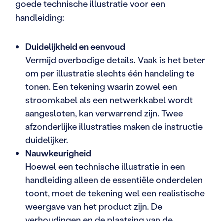
goede technische illustratie voor een
handleiding:
Duidelijkheid en eenvoud
Vermijd overbodige details. Vaak is het beter
om per illustratie slechts één handeling te
tonen. Een tekening waarin zowel een
stroomkabel als een netwerkkabel wordt
aangesloten, kan verwarrend zijn. Twee
afzonderlijke illustraties maken de instructie
duidelijker.
Nauwkeurigheid
Hoewel een technische illustratie in een
handleiding alleen de essentiële onderdelen
toont, moet de tekening wel een realistische
weergave van het product zijn. De
verhoudingen en de plaatsing van de