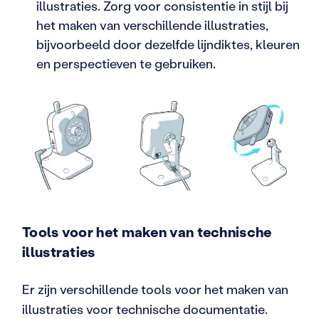
illustraties. Zorg voor consistentie in stijl bij
het maken van verschillende illustraties,
bijvoorbeeld door dezelfde lijndiktes, kleuren
en perspectieven te gebruiken.
Tools voor het maken van technische
illustraties
Er zijn verschillende tools voor het maken van
illustraties voor technische documentatie.