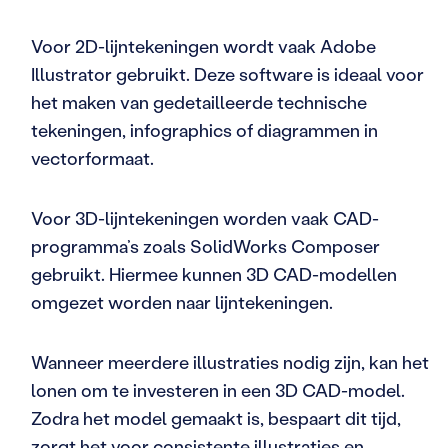
Voor 2D-lijntekeningen wordt vaak Adobe
Illustrator gebruikt. Deze software is ideaal voor
het maken van gedetailleerde technische
tekeningen, infographics of diagrammen in
vectorformaat.
Voor 3D-lijntekeningen worden vaak CAD-
programma’s zoals SolidWorks Composer
gebruikt. Hiermee kunnen 3D CAD-modellen
omgezet worden naar lijntekeningen.
Wanneer meerdere illustraties nodig zijn, kan het
lonen om te investeren in een 3D CAD-model.
Zodra het model gemaakt is, bespaart dit tijd,
zorgt het voor consistente illustraties en