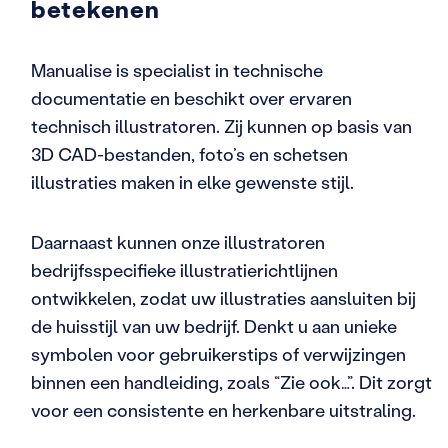
betekenen
Manualise is specialist in technische
documentatie en beschikt over ervaren
technisch illustratoren. Zij kunnen op basis van
3D CAD-bestanden, foto’s en schetsen
illustraties maken in elke gewenste stijl.
Daarnaast kunnen onze illustratoren
bedrijfsspecifieke illustratierichtlijnen
ontwikkelen, zodat uw illustraties aansluiten bij
de huisstijl van uw bedrijf. Denkt u aan unieke
symbolen voor gebruikerstips of verwijzingen
binnen een handleiding, zoals “Zie ook…”. Dit zorgt
voor een consistente en herkenbare uitstraling.