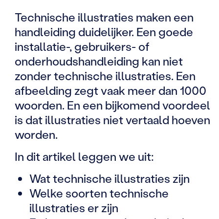
Technische illustraties maken een
handleiding duidelijker. Een goede
installatie-, gebruikers- of
onderhoudshandleiding kan niet
zonder technische illustraties. Een
afbeelding zegt vaak meer dan 1000
woorden. En een bijkomend voordeel
is dat illustraties niet vertaald hoeven
worden.
In dit artikel leggen we uit:
Wat technische illustraties zijn
Welke soorten technische
illustraties er zijn