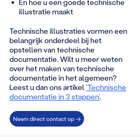
En hoe u een goede technische
illustratie maakt
Technische illustraties vormen een
belangrijk onderdeel bij het
opstellen van technische
documentatie. Wilt u meer weten
over het maken van technische
documentatie in het algemeen?
Leest u dan ons artikel
‘Technische
documentatie in 3 stappen’
.
Neem direct contact op →