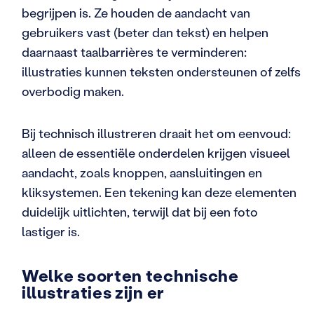
begrijpen is. Ze houden de aandacht van
gebruikers vast (beter dan tekst) en helpen
daarnaast taalbarrières te verminderen:
illustraties kunnen teksten ondersteunen of zelfs
overbodig maken.
Bij technisch illustreren draait het om eenvoud:
alleen de essentiële onderdelen krijgen visueel
aandacht, zoals knoppen, aansluitingen en
kliksystemen. Een tekening kan deze elementen
duidelijk uitlichten, terwijl dat bij een foto
lastiger is.
Welke soorten technische
illustraties zijn er