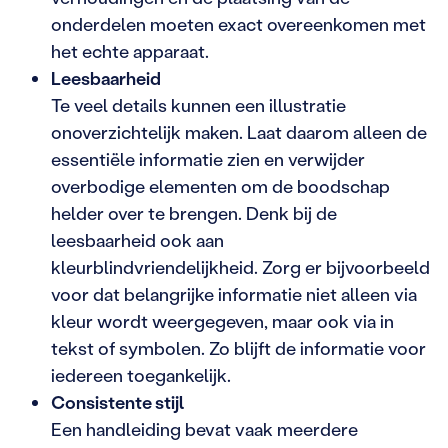
onderdelen moeten exact overeenkomen met
het echte apparaat.
Leesbaarheid
Te veel details kunnen een illustratie
onoverzichtelijk maken. Laat daarom alleen de
essentiële informatie zien en verwijder
overbodige elementen om de boodschap
helder over te brengen. Denk bij de
leesbaarheid ook aan
kleurblindvriendelijkheid. Zorg er bijvoorbeeld
voor dat belangrijke informatie niet alleen via
kleur wordt weergegeven, maar ook via in
tekst of symbolen. Zo blijft de informatie voor
iedereen toegankelijk.
Consistente stijl
Een handleiding bevat vaak meerdere