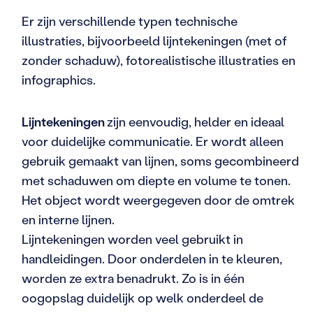
Er zijn verschillende typen technische
illustraties, bijvoorbeeld lijntekeningen (met of
zonder schaduw), fotorealistische illustraties en
infographics.
Lijntekeningen
zijn eenvoudig, helder en ideaal
voor duidelijke communicatie. Er wordt alleen
gebruik gemaakt van lijnen, soms gecombineerd
met schaduwen om diepte en volume te tonen.
Het object wordt weergegeven door de omtrek
en interne lijnen.
Lijntekeningen worden veel gebruikt in
handleidingen. Door onderdelen in te kleuren,
worden ze extra benadrukt. Zo is in één
oogopslag duidelijk op welk onderdeel de