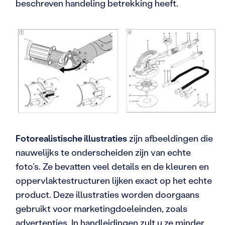
beschreven handeling betrekking heeft.
Fotorealistische illustraties
zijn afbeeldingen die
nauwelijks te onderscheiden zijn van echte
foto’s. Ze bevatten veel details en de kleuren en
oppervlaktestructuren lijken exact op het echte
product. Deze illustraties worden doorgaans
gebruikt voor marketingdoeleinden, zoals
advertenties. In handleidingen zult u ze minder