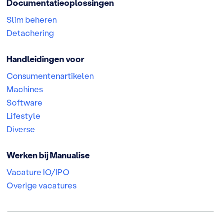
Documentatieoplossingen
Slim beheren
Detachering
Handleidingen voor
Consumentenartikelen
Machines
Software
Lifestyle
Diverse
Werken bij Manualise
Vacature IO/IPO
Overige vacatures