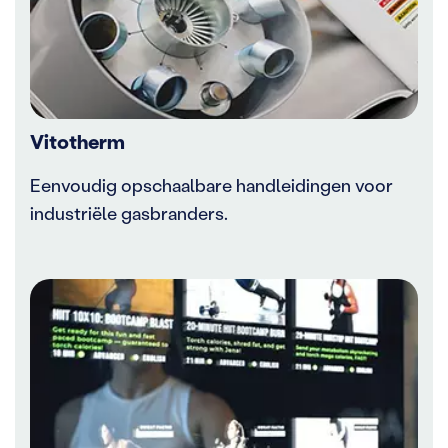
Vitotherm
Eenvoudig opschaalbare handleidingen voor
industriële gasbranders.