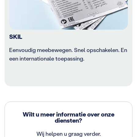
SKIL
Eenvoudig meebewegen. Snel opschakelen. En
een internationale toepassing.
Wilt u meer informatie over onze
diensten?
Wij helpen u graag verder.