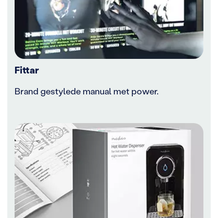
Fittar
Brand gestylede manual met power.