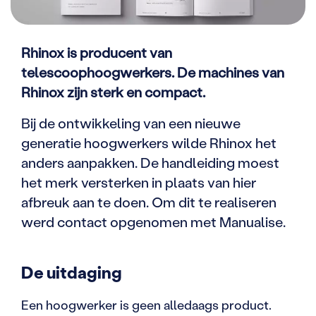
Rhinox is producent van
telescoophoogwerkers. De machines van
Rhinox zijn sterk en compact.
Bij de ontwikkeling van een nieuwe
generatie hoogwerkers wilde Rhinox het
anders aanpakken. De handleiding moest
het merk versterken in plaats van hier
afbreuk aan te doen. Om dit te realiseren
werd contact opgenomen met Manualise.
De uitdaging
Een hoogwerker is geen alledaags product.