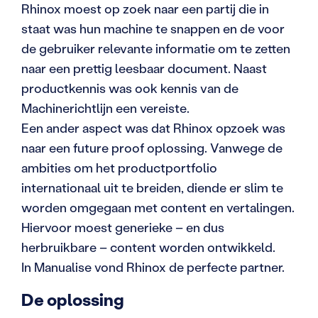
Rhinox moest op zoek naar een partij die in
staat was hun machine te snappen en de voor
de gebruiker relevante informatie om te zetten
naar een prettig leesbaar document. Naast
productkennis was ook kennis van de
Machinerichtlijn een vereiste.
Een ander aspect was dat Rhinox opzoek was
naar een future proof oplossing. Vanwege de
ambities om het productportfolio
internationaal uit te breiden, diende er slim te
worden omgegaan met content en vertalingen.
Hiervoor moest generieke – en dus
herbruikbare – content worden ontwikkeld.
In Manualise vond Rhinox de perfecte partner.
De oplossing