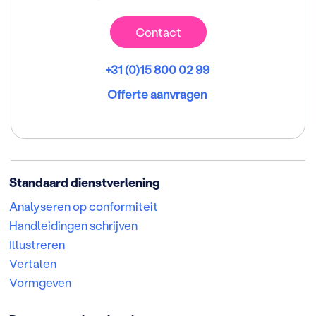
Contact
+31 (0)15 800 02 99
Offerte aanvragen
Standaard dienstverlening
Analyseren op conformiteit
Handleidingen schrijven
Illustreren
Vertalen
Vormgeven