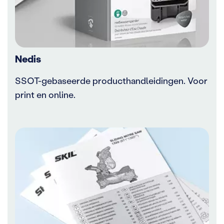
Nedis
SSOT-gebaseerde producthandleidingen. Voor
print en online.