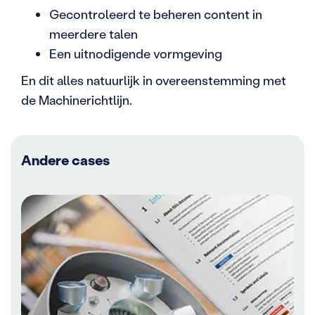
Gecontroleerd te beheren content in
meerdere talen
Een uitnodigende vormgeving
En dit alles natuurlijk in overeenstemming met
de Machinerichtlijn.
Andere cases