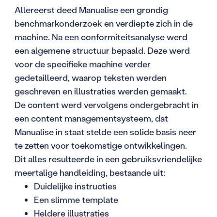
Allereerst deed Manualise een grondig
benchmarkonderzoek en verdiepte zich in de
machine. Na een conformiteitsanalyse werd
een algemene structuur bepaald. Deze werd
voor de specifieke machine verder
gedetailleerd, waarop teksten werden
geschreven en illustraties werden gemaakt.
De content werd vervolgens ondergebracht in
een content managementsysteem, dat
Manualise in staat stelde een solide basis neer
te zetten voor toekomstige ontwikkelingen.
Dit alles resulteerde in een gebruiksvriendelijke
meertalige handleiding, bestaande uit:
Duidelijke instructies
Een slimme template
Heldere illustraties