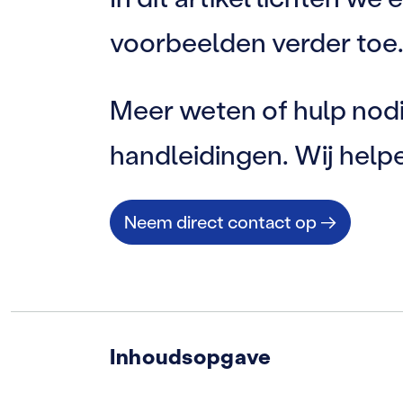
voorbeelden verder toe
Meer weten of hulp nodi
handleidingen. Wij helpe
Neem direct contact op →
Inhoudsopgave