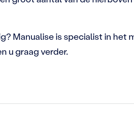
.
g? Manualise is specialist in het
n u graag verder.