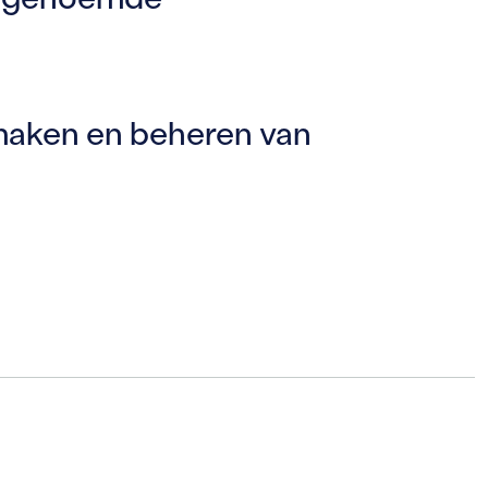
 maken en beheren van