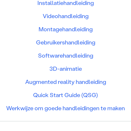
Installatiehandleiding
Videohandleiding
Montagehandleiding
Gebruikershandleiding
Softwarehandleiding
3D-animatie
Augmented reality handleiding
Quick Start Guide (QSG)
Werkwijze om goede handleidingen te maken