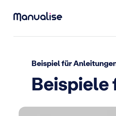
Hauptnavigation
Beispiel für Anleitunge
Beispiele