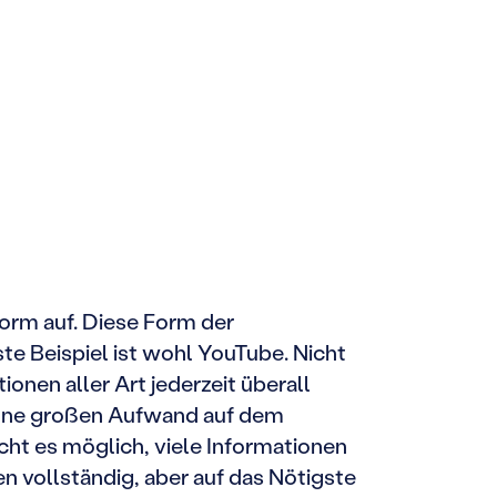
orm auf. Diese Form der
te Beispiel ist wohl YouTube. Nicht
onen aller Art jederzeit überall
h ohne großen Aufwand auf dem
ht es möglich, viele Informationen
en vollständig, aber auf das Nötigste