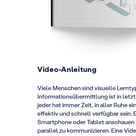
Video-Anleitung
Viele Menschen sind visuelle Lernty
Informationsübermittlung ist in let
jeder hat immer Zeit, in aller Ruhe e
effektiv und schnell verfügbar sein.
Smartphone oder Tablet anschauen 
parallel zu kommunizieren. Eine Vide