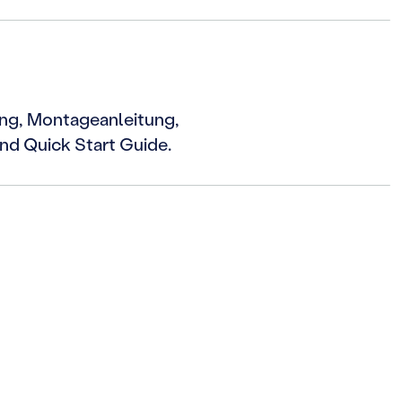
tung, Montageanleitung,
nd Quick Start Guide.