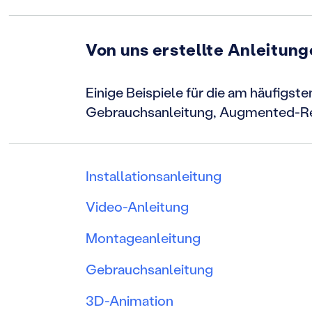
Von uns erstellte Anleitun
Einige Beispiele für die am häufigst
Gebrauchsanleitung, Augmented-Real
Installationsanleitung
Video-Anleitung
Montageanleitung
Gebrauchsanleitung
3D-Animation