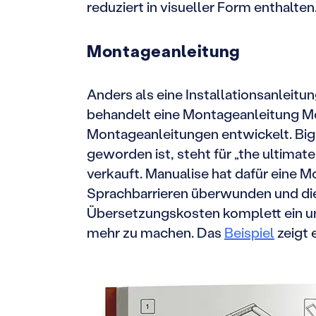
reduziert in visueller Form enthalten
Montageanleitung
Anders als eine Installationsanleitu
behandelt eine Montageanleitung M
Montageanleitungen entwickelt. Big 
geworden ist, steht für „the ultimat
verkauft. Manualise hat dafür eine M
Sprachbarrieren überwunden und die
Übersetzungskosten komplett ein un
mehr zu machen. Das
Beispiel
zeigt 