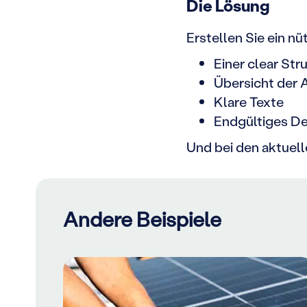
Die Lösung
Erstellen Sie ein n
Einer clear Str
Übersicht der 
Klare Texte
Endgültiges D
Und bei den aktuell
Andere Beispiele