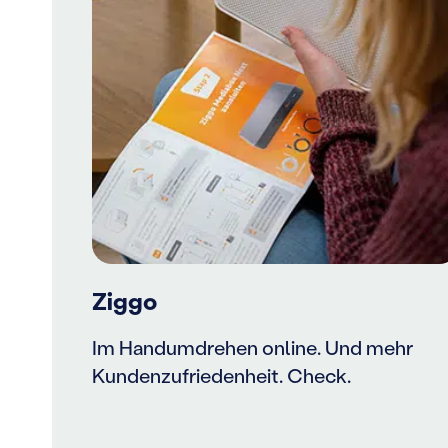
Ziggo
Im Handumdrehen online. Und mehr
Kundenzufriedenheit. Check.