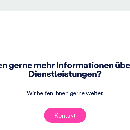
ten gerne mehr Informationen übe
Dienstleistungen?
Wir helfen Ihnen gerne weiter.
Kontakt