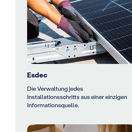
Esdec
Die Verwaltung jedes
Installationsschritts aus einer einzigen
Informationsquelle.