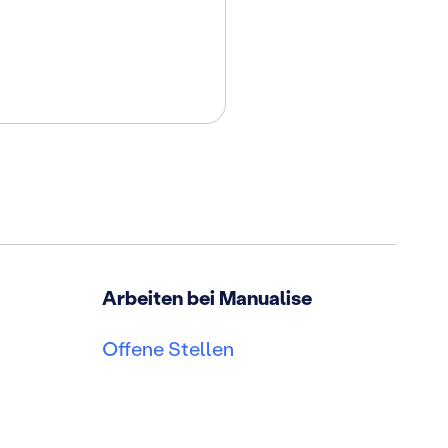
Arbeiten bei Manualise
Offene Stellen