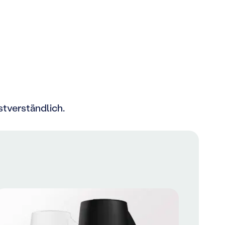
stverständlich.