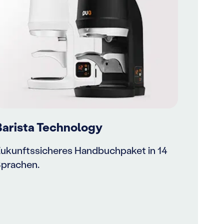
Barista Technology
ukunftssicheres Handbuchpaket in 14
prachen.