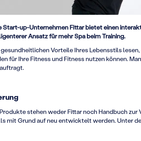
 Start-up-Unternehmen Fittar bietet einen interakt
lligenterer Ansatz für mehr Spa beim Training.
 gesundheitlichen Vorteile Ihres Lebensstils lesen,
den für Ihre Fitness und Fitness nutzen können.
Man
auftragt.
erung
n Produkte stehen weder Fittar noch Handbuch zur
alls mit Grund auf neu entwicktelt werden.
Unter de