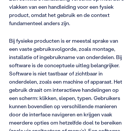
vlakken van een handleiding voor een fysiek
product, omdat het gebruik en de context
fundamenteel anders zijn.
Bij fysieke producten is er meestal sprake van
een vaste gebruiksvolgorde, zoals montage,
installatie of ingebruikname van onderdelen. Bij
software is de conceptuele uitleg belangrijker.
Software is niet tastbaar of zichtbaar in
onderdelen, zoals een machine of apparaat. Het
gebruik draait om interactieve handelingen op
een scherm: klikken, slepen, typen. Gebruikers
kunnen bovendien op verschillende manieren
door de interface navigeren en krijgen vaak
meerdere opties om hetzelfde doel te bereiken
(zoals via sneltoetsen of menu’s). Een software