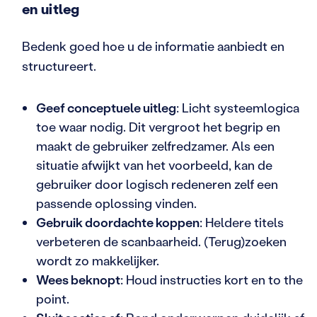
en uitleg
Bedenk goed hoe u de informatie aanbiedt en
structureert.
Geef conceptuele uitleg
: Licht systeemlogica
toe waar nodig. Dit vergroot het begrip en
maakt de gebruiker zelfredzamer. Als een
situatie afwijkt van het voorbeeld, kan de
gebruiker door logisch redeneren zelf een
passende oplossing vinden.
Gebruik doordachte koppen
: Heldere titels
verbeteren de scanbaarheid. (Terug)zoeken
wordt zo makkelijker.
Wees beknopt
: Houd instructies kort en to the
point.