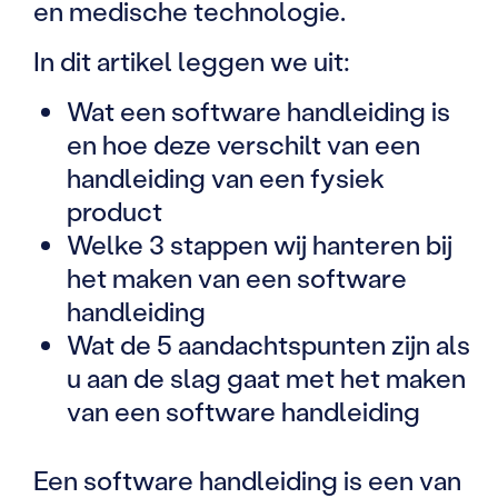
en medische technologie.
In dit artikel leggen we uit:
Wat een software handleiding is
en hoe deze verschilt van een
handleiding van een fysiek
product
Welke 3 stappen wij hanteren bij
het maken van een software
handleiding
Wat de 5 aandachtspunten zijn als
u aan de slag gaat met het maken
van een software handleiding
Een software handleiding is een van