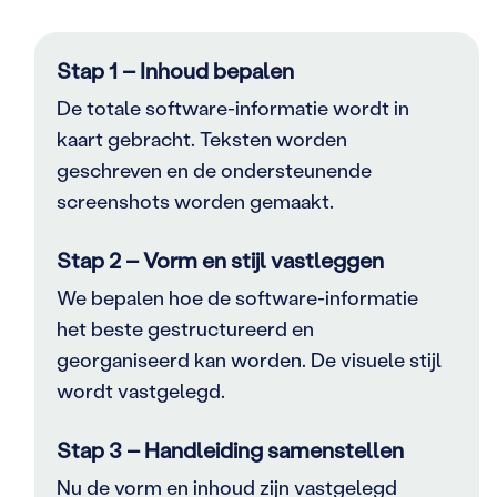
Stap 1 – Inhoud bepalen
De totale software-informatie wordt in
kaart gebracht. Teksten worden
geschreven en de ondersteunende
screenshots worden gemaakt.
Stap 2 – Vorm en stijl vastleggen
We bepalen hoe de software-informatie
het beste gestructureerd en
georganiseerd kan worden. De visuele stijl
wordt vastgelegd.
Stap 3 – Handleiding samenstellen
Nu de vorm en inhoud zijn vastgelegd