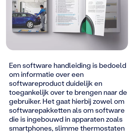
Een software handleiding is bedoeld
om informatie over een
softwareproduct duidelijk en
toegankelijk over te brengen naar de
gebruiker. Het gaat hierbij zowel om
softwarepakketten als om software
die is ingebouwd in apparaten zoals
smartphones, slimme thermostaten