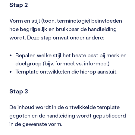
Stap 2
Vorm en stijl (toon, terminologie) beïnvloeden
hoe begrijpelijk en bruikbaar de handleiding
wordt. Deze stap omvat onder andere:
Bepalen welke stijl het beste past bij merk en
doelgroep (bijv. formeel vs. informeel).
Template ontwikkelen die hierop aansluit.
Stap 3
De inhoud wordt in de ontwikkelde template
gegoten en de handleiding wordt gepubliceerd
in de gewenste vorm.