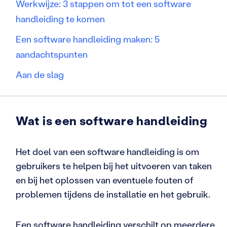
Werkwijze: 3 stappen om tot een software
handleiding te komen
Een software handleiding maken: 5
aandachtspunten
Aan de slag
Wat is een software handleiding
Het doel van een software handleiding is om
gebruikers te helpen bij het uitvoeren van taken
en bij het oplossen van eventuele fouten of
problemen tijdens de installatie en het gebruik.
Een software handleiding verschilt op meerdere