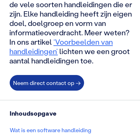
de vele soorten handleidingen die er
zijn. Elke handleiding heeft zijn eigen
doel, doelgroep en vorm van
informatieoverdracht. Meer weten?
In ons artikel
‘Voorbeelden van
handleidingen’
lichten we een groot
aantal handleidingen toe.
Neem direct contact op →
Inhoudsopgave
Wat is een software handleiding