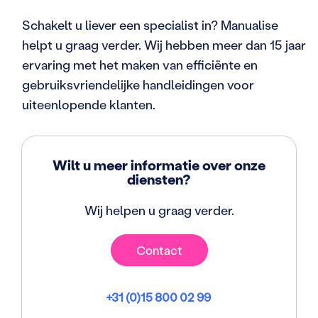
Schakelt u liever een specialist in? Manualise
helpt u graag verder. Wij hebben meer dan 15 jaar
ervaring met het maken van efficiënte en
gebruiksvriendelijke handleidingen voor
uiteenlopende klanten.
Wilt u meer informatie over onze
diensten?
Wij helpen u graag verder.
Contact
+31 (0)15 800 02 99