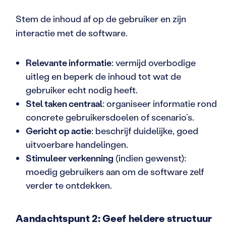
Stem de inhoud af op de gebruiker en zijn
interactie met de software.
Relevante informatie
: vermijd overbodige
uitleg en beperk de inhoud tot wat de
gebruiker echt nodig heeft.
Stel taken centraal
: organiseer informatie rond
concrete gebruikersdoelen of scenario’s.
Gericht op actie
: beschrijf duidelijke, goed
uitvoerbare handelingen.
Stimuleer verkenning
(indien gewenst):
moedig gebruikers aan om de software zelf
verder te ontdekken.
Aandachtspunt 2: Geef heldere structuur