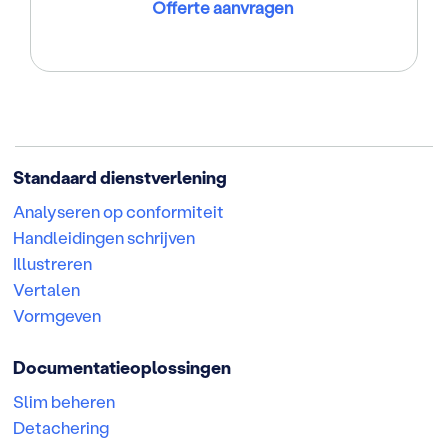
Offerte aanvragen
Standaard dienstverlening
Analyseren op conformiteit
Handleidingen schrijven
Illustreren
Vertalen
Vormgeven
Documentatieoplossingen
Slim beheren
Detachering