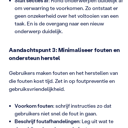
Sluit secties af
: Rond onderwerpen duidelijk af
om verwarring te voorkomen. Zo ontstaat er
geen onzekerheid over het voltooien van een
taak. En is de overgang naar een nieuw
onderwerp duidelijk.
Aandachtspunt 3: Minimaliseer fouten en
ondersteun herstel
Gebruikers maken fouten en het herstellen van
die fouten kost tijd. Zet in op foutpreventie en
gebruiksvriendelijkheid.
Voorkom fouten
: schrijf instructies zo dat
gebruikers niet snel de fout in gaan.
Beschrijf foutafhandelingen
: Leg uit wat te