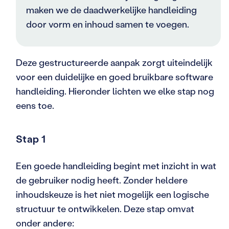
maken we de daadwerkelijke handleiding
door vorm en inhoud samen te voegen.
Deze gestructureerde aanpak zorgt uiteindelijk
voor een duidelijke en goed bruikbare software
handleiding. Hieronder lichten we elke stap nog
eens toe.
Stap 1
Een goede handleiding begint met inzicht in wat
de gebruiker nodig heeft. Zonder heldere
inhoudskeuze is het niet mogelijk een logische
structuur te ontwikkelen. Deze stap omvat
onder andere: