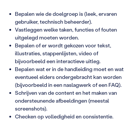
Bepalen wie de doelgroep is (leek, ervaren
gebruiker, technisch beheerder).
Vastleggen welke taken, functies of fouten
uitgelegd moeten worden.
Bepalen of er wordt gekozen voor tekst,
illustraties, stappenlijsten, video of
bijvoorbeeld een interactieve uitleg.
Bepalen wat er in de handleiding moet en wat
eventueel elders ondergebracht kan worden
(bijvoorbeeld in een naslagwerk of een FAQ).
Schrijven van de content en het maken van
ondersteunende afbeeldingen (meestal
screenshots).
Checken op volledigheid en consistentie.