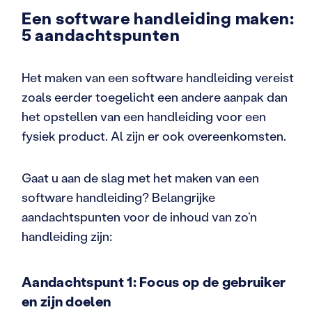
Een software handleiding maken:
5 aandachtspunten
Het maken van een software handleiding vereist
zoals eerder toegelicht een andere aanpak dan
het opstellen van een handleiding voor een
fysiek product. Al zijn er ook overeenkomsten.
Gaat u aan de slag met het maken van een
software handleiding? Belangrijke
aandachtspunten voor de inhoud van zo’n
handleiding zijn:
Aandachtspunt 1: Focus op de gebruiker
en zijn doelen