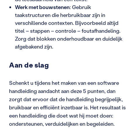
Werk met bouwstenen
: Gebruik
taakstructuren die herbruikbaar zijn in
verschillende contexten. Bijvoorbeeld altijd
titel – stappen – controle – foutafhandeling.
Zorg dat blokken onderhoudbaar en duidelijk
afgebakend zijn.
Aan de slag
Schenkt u tijdens het maken van een software
handleiding aandacht aan deze 5 punten, dan
zorgt dat ervoor dat de handleiding begrijpelijk,
bruikbaar en efficiënt inzetbaar is. Het resultaat is
een handleiding die doet wat hij moet doen:
ondersteunen, verduidelijken en begeleiden.