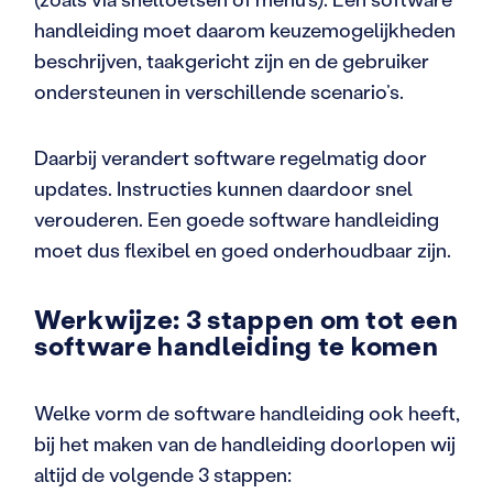
handleiding moet daarom keuzemogelijkheden
beschrijven, taakgericht zijn en de gebruiker
ondersteunen in verschillende scenario’s.
Daarbij verandert software regelmatig door
updates. Instructies kunnen daardoor snel
verouderen. Een goede software handleiding
moet dus flexibel en goed onderhoudbaar zijn.
Werkwijze: 3 stappen om tot een
software handleiding te komen
Welke vorm de software handleiding ook heeft,
bij het maken van de handleiding doorlopen wij
altijd de volgende 3 stappen: