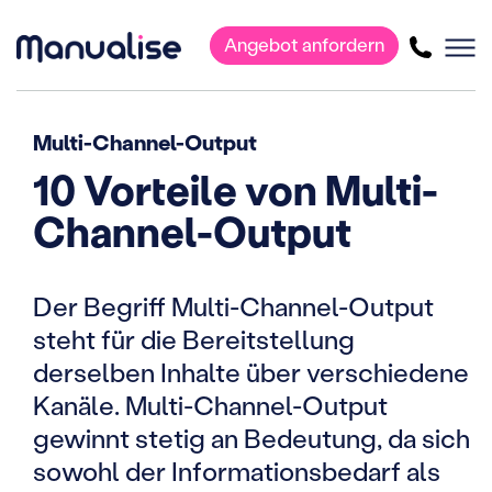
Angebot anfordern
Hauptnavigation
Multi-Channel-Output
10 Vorteile von Multi-
Channel-Output
Der Begriff Multi-Channel-Output
steht für die Bereitstellung
derselben Inhalte über verschiedene
Kanäle. Multi-Channel-Output
gewinnt stetig an Bedeutung, da sich
sowohl der Informationsbedarf als