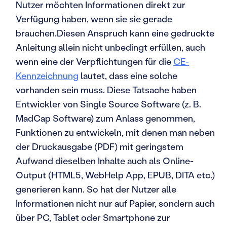
Nutzer möchten Informationen direkt zur
Verfügung haben, wenn sie sie gerade
brauchen.Diesen Anspruch kann eine gedruckte
Anleitung allein nicht unbedingt erfüllen, auch
wenn eine der Verpflichtungen für die
CE-
Kennzeichnung
lautet, dass eine solche
vorhanden sein muss. Diese Tatsache haben
Entwickler von Single Source Software (z. B.
MadCap Software) zum Anlass genommen,
Funktionen zu entwickeln, mit denen man neben
der Druckausgabe (PDF) mit geringstem
Aufwand dieselben Inhalte auch als Online-
Output (HTML5, WebHelp App, EPUB, DITA etc.)
generieren kann. So hat der Nutzer alle
Informationen nicht nur auf Papier, sondern auch
über PC, Tablet oder Smartphone zur