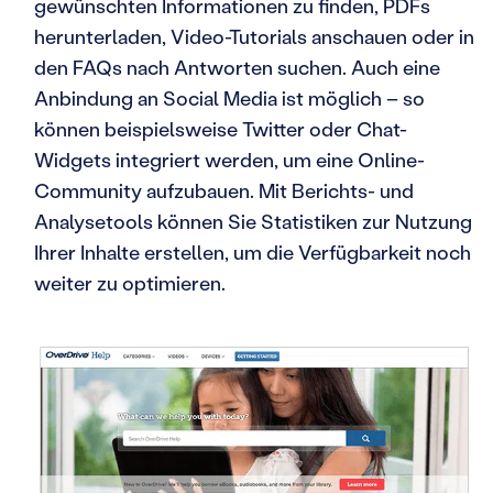
gewünschten Informationen zu finden, PDFs
herunterladen, Video-Tutorials anschauen oder in
den FAQs nach Antworten suchen. Auch eine
Anbindung an Social Media ist möglich – so
können beispielsweise Twitter oder Chat-
Widgets integriert werden, um eine Online-
Community aufzubauen. Mit Berichts- und
Analysetools können Sie Statistiken zur Nutzung
Ihrer Inhalte erstellen, um die Verfügbarkeit noch
weiter zu optimieren.