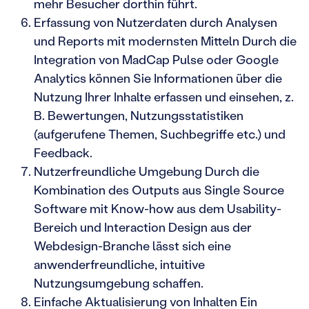
mehr Besucher dorthin führt.
Erfassung von Nutzerdaten durch Analysen
und Reports mit modernsten Mitteln Durch die
Integration von MadCap Pulse oder Google
Analytics können Sie Informationen über die
Nutzung Ihrer Inhalte erfassen und einsehen, z.
B. Bewertungen, Nutzungsstatistiken
(aufgerufene Themen, Suchbegriffe etc.) und
Feedback.
Nutzerfreundliche Umgebung Durch die
Kombination des Outputs aus Single Source
Software mit Know-how aus dem Usability-
Bereich und Interaction Design aus der
Webdesign-Branche lässt sich eine
anwenderfreundliche, intuitive
Nutzungsumgebung schaffen.
Einfache Aktualisierung von Inhalten Ein