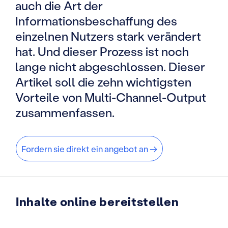
auch die Art der
Informationsbeschaffung des
einzelnen Nutzers stark verändert
hat. Und dieser Prozess ist noch
lange nicht abgeschlossen. Dieser
Artikel soll die zehn wichtigsten
Vorteile von Multi-Channel-Output
zusammenfassen.
Fordern sie direkt ein angebot an →
Inhalte online bereitstellen