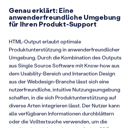
Genau erklärt: Eine
anwenderfreundliche Umgebung
für Ihren Produkt-Support
HTML-Output erlaubt optimale
Produktunterstützung in anwenderfreundlicher
Umgebung. Durch die Kombination des Outputs
aus Single Source Software mit Know-how aus
dem Usability-Bereich und Interaction Design
aus der Webdesign-Branche lässt sich eine
nutzerfreundliche, intuitive Nutzungsumgebung
schaffen, in die sich Produktunterstützung auf
diverse Arten integrieren lässt. Der Nutzer kann
alle verfügbaren Informationen durchblättern
oder die Volltextsuche verwenden, um die