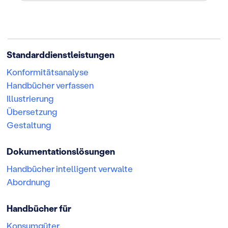
Standarddienstleistungen
Konformitätsanalyse
Handbücher verfassen
Illustrierung
Übersetzung
Gestaltung
Dokumentationslösungen
Handbücher intelligent verwalte
Abordnung
Handbücher für
Konsumgüter