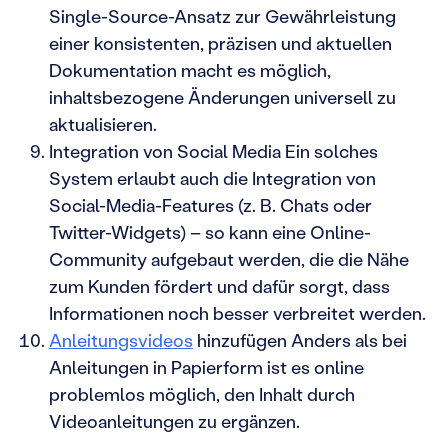
Single-Source-Ansatz zur Gewährleistung
einer konsistenten, präzisen und aktuellen
Dokumentation macht es möglich,
inhaltsbezogene Änderungen universell zu
aktualisieren.
Integration von Social Media Ein solches
System erlaubt auch die Integration von
Social-Media-Features (z. B. Chats oder
Twitter-Widgets) – so kann eine Online-
Community aufgebaut werden, die die Nähe
zum Kunden fördert und dafür sorgt, dass
Informationen noch besser verbreitet werden.
Anleitungsvideos
hinzufügen Anders als bei
Anleitungen in Papierform ist es online
problemlos möglich, den Inhalt durch
Videoanleitungen zu ergänzen.