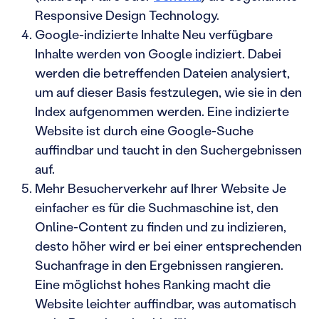
Responsive Design Technology.
Google-indizierte Inhalte Neu verfügbare
Inhalte werden von Google indiziert. Dabei
werden die betreffenden Dateien analysiert,
um auf dieser Basis festzulegen, wie sie in den
Index aufgenommen werden. Eine indizierte
Website ist durch eine Google-Suche
auffindbar und taucht in den Suchergebnissen
auf.
Mehr Besucherverkehr auf Ihrer Website Je
einfacher es für die Suchmaschine ist, den
Online-Content zu finden und zu indizieren,
desto höher wird er bei einer entsprechenden
Suchanfrage in den Ergebnissen rangieren.
Eine möglichst hohes Ranking macht die
Website leichter auffindbar, was automatisch