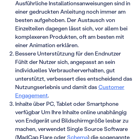
Ausführliche Installationsanweisungen sind in
einer gedruckten Anleitung noch immer am
besten aufgehoben. Der Austausch von
Einzelteilen dagegen lässt sich, vor allem bei
komplexeren Produkten, oft am besten mit
einer Animation erklären.
Bessere Unterstützung für den Endnutzer
Fühlt der Nutzer sich, angepasst an sein
individuelles Verbraucherverhalten, gut
unterstützt, verbessert dies entscheidend das
Nutzungserlebnis und damit das
Customer
Engagement
.
Inhalte über PC, Tablet oder Smartphone
verfügbar Um Ihre Inhalte online unabhängig
von Endgerät und Bildschirmgröße lesbar zu
machen, verwendet Single Source Software
(MadCap Flare oder
Schema
) die sogenannte