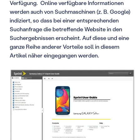
Verfügung. Online verfügbare Informationen
werden auch von Suchmaschinen (z. B. Google)
indiziert, so dass bei einer entsprechenden
Suchanfrage die betreffende Website in den
Suchergebnissen erscheint. Auf diese und eine
ganze Reihe anderer Vorteile soll in diesem
Artikel näher eingegangen werden.