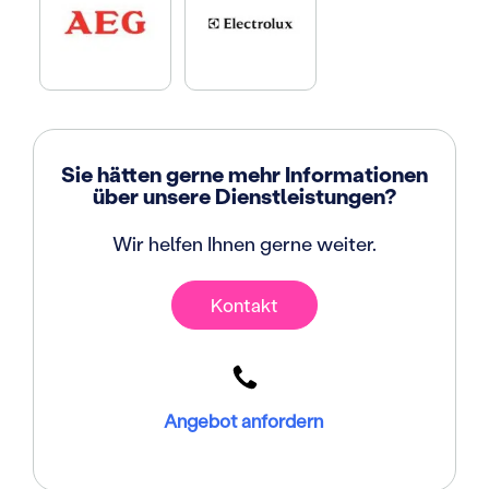
Sie hätten gerne mehr Informationen
über unsere Dienstleistungen?
Wir helfen Ihnen gerne weiter.
Kontakt
Angebot anfordern