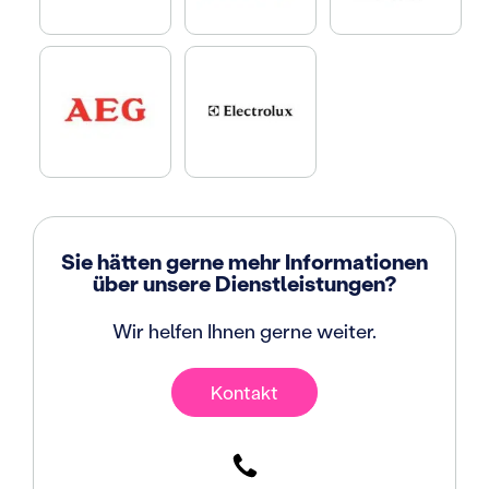
Sie hätten gerne mehr Informationen
über unsere Dienstleistungen?
Wir helfen Ihnen gerne weiter.
Kontakt