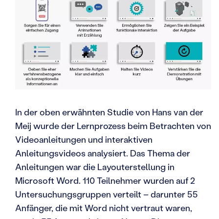
In der oben erwähnten Studie von Hans van der
Meij wurde der Lernprozess beim Betrachten von
Videoanleitungen und interaktiven
Anleitungsvideos analysiert. Das Thema der
Anleitungen war die Layouterstellung in
Microsoft Word. 110 Teilnehmer wurden auf 2
Untersuchungsgruppen verteilt – darunter 55
Anfänger, die mit Word nicht vertraut waren,