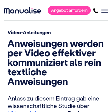
Angebot anfordern
Hauptnavigation
Video-Anleitungen
Anweisungen werden
per Video effektiver
kommuniziert als rein
textliche
Anweisungen
Anlass zu diesem Eintrag gab eine
wissenschaftliche Studie über