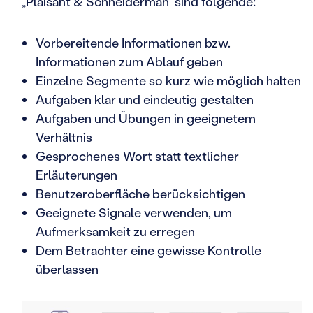
„Plaisant & Schneiderman” sind folgende:
Vorbereitende Informationen bzw.
Informationen zum Ablauf geben
Einzelne Segmente so kurz wie möglich halten
Aufgaben klar und eindeutig gestalten
Aufgaben und Übungen in geeignetem
Verhältnis
Gesprochenes Wort statt textlicher
Erläuterungen
Benutzeroberfläche berücksichtigen
Geeignete Signale verwenden, um
Aufmerksamkeit zu erregen
Dem Betrachter eine gewisse Kontrolle
überlassen