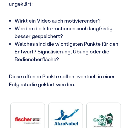
ungeklärt:
Wirkt ein Video auch motivierender?
Werden die Informationen auch langfristig
besser gespeichert?
Welches sind die wichtigsten Punkte für den
Entwurf? Signalisierung, Übung oder die
Bedienoberfläche?
Diese offenen Punkte sollen eventuell in einer
Folgestudie geklärt werden.