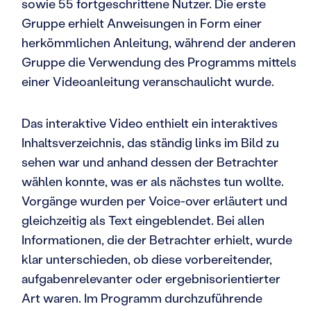
sowie 55 fortgeschrittene Nutzer. Die erste
Gruppe erhielt Anweisungen in Form einer
herkömmlichen Anleitung, während der anderen
Gruppe die Verwendung des Programms mittels
einer Videoanleitung veranschaulicht wurde.
Das interaktive Video enthielt ein interaktives
Inhaltsverzeichnis, das ständig links im Bild zu
sehen war und anhand dessen der Betrachter
wählen konnte, was er als nächstes tun wollte.
Vorgänge wurden per Voice-over erläutert und
gleichzeitig als Text eingeblendet. Bei allen
Informationen, die der Betrachter erhielt, wurde
klar unterschieden, ob diese vorbereitender,
aufgabenrelevanter oder ergebnisorientierter
Art waren. Im Programm durchzuführende