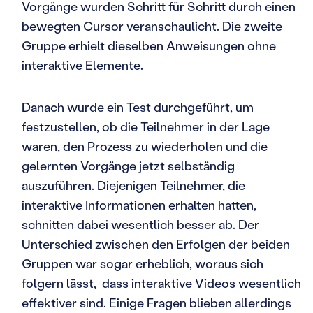
Vorgänge wurden Schritt für Schritt durch einen
bewegten Cursor veranschaulicht. Die zweite
Gruppe erhielt dieselben Anweisungen ohne
interaktive Elemente.
Danach wurde ein Test durchgeführt, um
festzustellen, ob die Teilnehmer in der Lage
waren, den Prozess zu wiederholen und die
gelernten Vorgänge jetzt selbständig
auszuführen. Diejenigen Teilnehmer, die
interaktive Informationen erhalten hatten,
schnitten dabei wesentlich besser ab. Der
Unterschied zwischen den Erfolgen der beiden
Gruppen war sogar erheblich, woraus sich
folgern lässt, dass interaktive Videos wesentlich
effektiver sind. Einige Fragen blieben allerdings