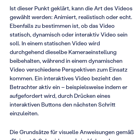
Ist dieser Punkt geklärt, kann die Art des Videos
gewählt werden: Animiert, realistisch oder echt.
Ebenfalls zu bestimmen ist, ob das Video
statisch, dynamisch oder interaktiv Video sein
soll. In einem statischen Video wird
durchgehend dieselbe Kameraeinstellung
beibehalten, während in einem dynamischen
Video verschiedene Perspektiven zum Einsatz
kommen. Ein interaktives Video bezieht den
Betrachter aktiv ein – beispielsweise indem er
aufgefordert wird, durch Drücken eines
interaktiven Buttons den nächsten Schritt
einzuleiten.
Die Grundsätze für visuelle Anweisungen gemäß