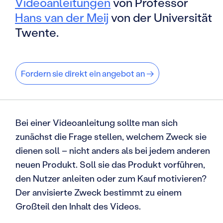
Videoanleitungen
von Professor
Hans van der Meij
von der Universität
Twente.
Fordern sie direkt ein angebot an →
Bei einer Videoanleitung sollte man sich
zunächst die Frage stellen, welchem Zweck sie
dienen soll – nicht anders als bei jedem anderen
neuen Produkt. Soll sie das Produkt vorführen,
den Nutzer anleiten oder zum Kauf motivieren?
Der anvisierte Zweck bestimmt zu einem
Großteil den Inhalt des Videos.