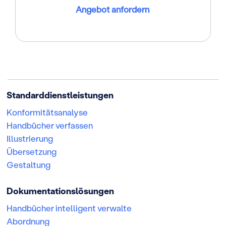
Angebot anfordern
Standarddienstleistungen
Konformitätsanalyse
Handbücher verfassen
Illustrierung
Übersetzung
Gestaltung
Dokumentationslösungen
Handbücher intelligent verwalte
Abordnung