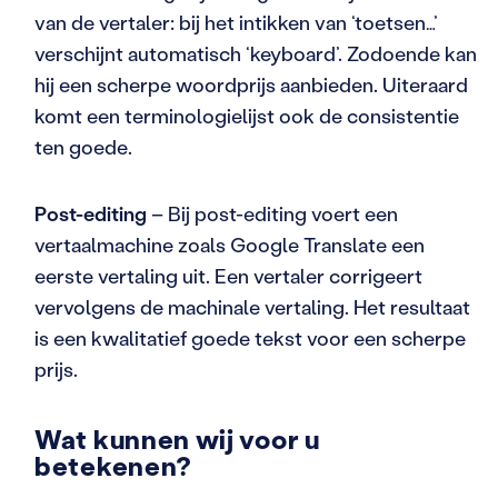
van de vertaler: bij het intikken van ‘toetsen…’
verschijnt automatisch ‘keyboard’. Zodoende kan
hij een scherpe woordprijs aanbieden. Uiteraard
komt een terminologielijst ook de consistentie
ten goede.
Post-editing
– Bij post-editing voert een
vertaalmachine zoals Google Translate een
eerste vertaling uit. Een vertaler corrigeert
vervolgens de machinale vertaling. Het resultaat
is een kwalitatief goede tekst voor een scherpe
prijs.
Wat kunnen wij voor u
betekenen?