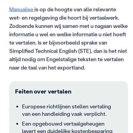
Manualise
is op de hoogte van alle relevante
wet- en regelgeving die hoort bij vertaalwerk.
Zodoende kunnen wij samen met u nagaan welke
informatie u wel en welke informatie u niet hoeft
te vertalen. Is er bijvoorbeeld sprake van
Simplified Technical English (STE), dan is het niet
altijd nodig om Engelstalige teksten te vertalen
naar de taal van het exportland.
Feiten over vertalen
Europese richtlijnen stellen vertaling
van een handleiding vaak verplicht.
Een opgebouwd vertaalgeheugen
levert een duidelijke kostenbesparing