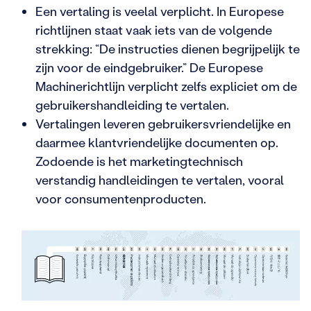
Een vertaling is veelal verplicht. In Europese
richtlijnen staat vaak iets van de volgende
strekking: “De instructies dienen begrijpelijk te
zijn voor de eindgebruiker.” De Europese
Machinerichtlijn verplicht zelfs expliciet om de
gebruikershandleiding te vertalen.
Vertalingen leveren gebruikersvriendelijke en
daarmee klantvriendelijke documenten op.
Zodoende is het marketingtechnisch
verstandig handleidingen te vertalen, vooral
voor consumentenproducten.