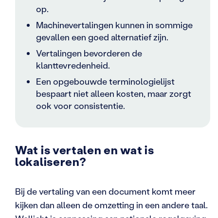
op.
Machinevertalingen kunnen in sommige
gevallen een goed alternatief zijn.
Vertalingen bevorderen de
klanttevredenheid.
Een opgebouwde terminologielijst
bespaart niet alleen kosten, maar zorgt
ook voor consistentie.
Wat is vertalen en wat is
lokaliseren?
Bij de vertaling van een document komt meer
kijken dan alleen de omzetting in een andere taal.