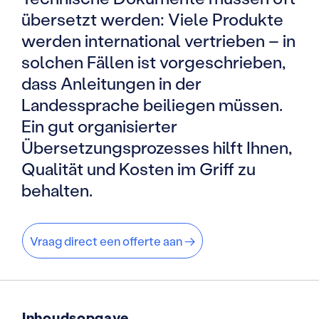
übersetzt werden: Viele Produkte
werden international vertrieben – in
solchen Fällen ist vorgeschrieben,
dass Anleitungen in der
Landessprache beiliegen müssen.
Ein gut organisierter
Übersetzungsprozesses hilft Ihnen,
Qualität und Kosten im Griff zu
behalten.
Vraag direct een offerte aan →
Inhoudsopgave