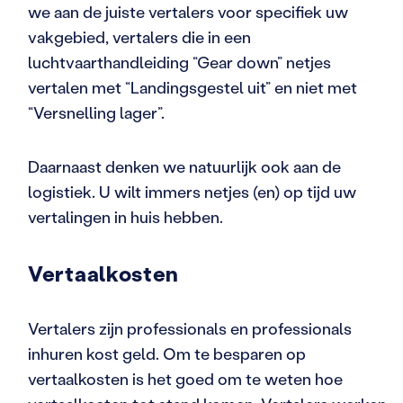
we aan de juiste vertalers voor specifiek uw
vakgebied, vertalers die in een
luchtvaarthandleiding “Gear down” netjes
vertalen met “Landingsgestel uit” en niet met
“Versnelling lager”.
Daarnaast denken we natuurlijk ook aan de
logistiek. U wilt immers netjes (en) op tijd uw
vertalingen in huis hebben.
Vertaalkosten
Vertalers zijn professionals en professionals
inhuren kost geld. Om te besparen op
vertaalkosten is het goed om te weten hoe