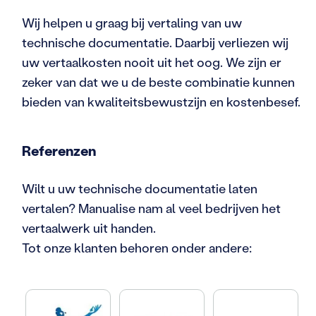
Wij helpen u graag bij vertaling van uw
technische documentatie. Daarbij verliezen wij
uw vertaalkosten nooit uit het oog. We zijn er
zeker van dat we u de beste combinatie kunnen
bieden van kwaliteitsbewustzijn en kostenbesef.
Referenzen
Wilt u uw technische documentatie laten
vertalen? Manualise nam al veel bedrijven het
vertaalwerk uit handen.
Tot onze klanten behoren onder andere: