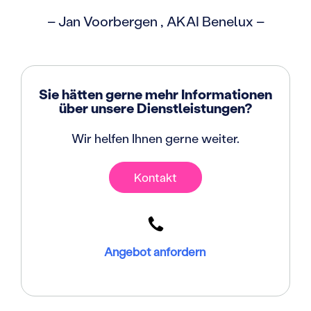
– Jan Voorbergen , AKAI Benelux –
Sie hätten gerne mehr Informationen
über unsere Dienstleistungen?
Wir helfen Ihnen gerne weiter.
Kontakt
Angebot anfordern