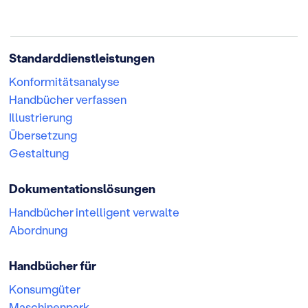
Standarddienstleistungen
Konformitätsanalyse
Handbücher verfassen
Illustrierung
Übersetzung
Gestaltung
Dokumentationslösungen
Handbücher intelligent verwalte
Abordnung
Handbücher für
Konsumgüter
Maschinenpark