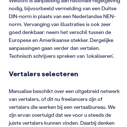
Wellicht is aanpassing aan nationale regelgeving
nodig, bijvoorbeeld vermelding van een Duitse
DIN-norm in plaats van een Nederlandse NEN-
norm. Vervanging van illustraties is ook zeer
goed denkbaar: neem het verschil tussen de
Europese en Amerikaanse stekker. Dergelijke
aanpassingen gaan verder dan vertalen.
Technisch schrijvers spreken van ‘lokaliseren’.
Vertalers selecteren
Manualise beschikt over een uitgebreid netwerk
van vertalers, of dit nu freelancers zijn of
vertalers die werken bij een vertaalbureau. We
zijn ervan overtuigd dat we voor u steeds de
juiste vertalers kunnen vinden. Daarbij denken