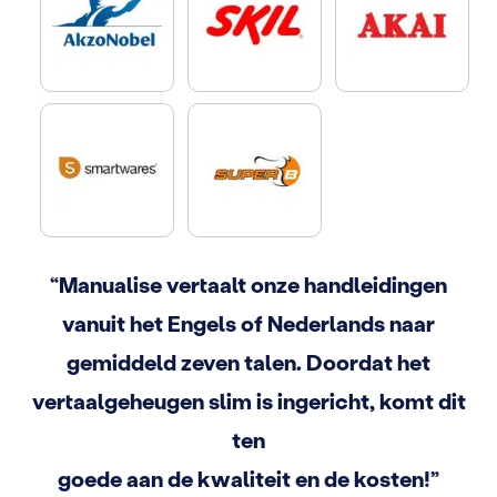
“Manualise vertaalt onze handleidingen
vanuit het Engels of Nederlands naar
gemiddeld zeven talen. Doordat het
vertaalgeheugen slim is ingericht, komt dit
ten
goede aan de kwaliteit en de kosten!”