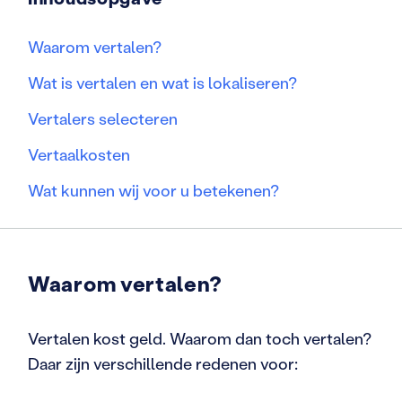
Waarom vertalen?
Wat is vertalen en wat is lokaliseren?
Vertalers selecteren
Vertaalkosten
Wat kunnen wij voor u betekenen?
Waarom vertalen?
Vertalen kost geld. Waarom dan toch vertalen?
Daar zijn verschillende redenen voor: