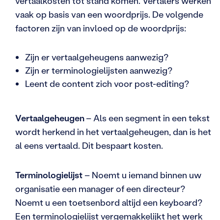
vertaalkosten tot stand komen. Vertalers werken
vaak op basis van een woordprijs. De volgende
factoren zijn van invloed op de woordprijs:
Zijn er vertaalgeheugens aanwezig?
Zijn er terminologielijsten aanwezig?
Leent de content zich voor post-editing?
Vertaalgeheugen
– Als een segment in een tekst
wordt herkend in het vertaalgeheugen, dan is het
al eens vertaald. Dit bespaart kosten.
Terminologielijst
– Noemt u iemand binnen uw
organisatie een manager of een directeur?
Noemt u een toetsenbord altijd een keyboard?
Een terminologielijst vergemakkelijkt het werk